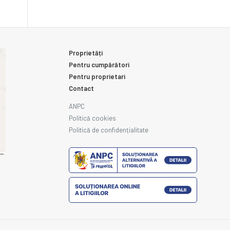
Proprietăți
Pentru cumpărători
Pentru proprietari
Contact
ANPC
Politică cookies
Politică de confidențialitate