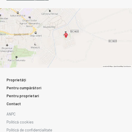
Proprietăți
Pentru cumpărători
Pentru proprietari
Contact
ANPC
Politică cookies
Politică de confidențialitate