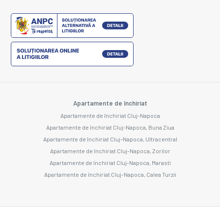
Apartamente de închiriat
Apartamente de închiriat Cluj-Napoca
Apartamente de închiriat Cluj-Napoca, Buna Ziua
Apartamente de închiriat Cluj-Napoca, Ultracentral
Apartamente de închiriat Cluj-Napoca, Zorilor
Apartamente de închiriat Cluj-Napoca, Marasti
Apartamente de închiriat Cluj-Napoca, Calea Turzii