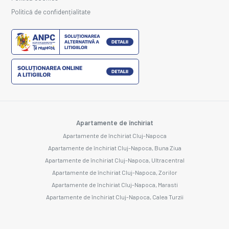
Politică de confidențialitate
Apartamente de închiriat
Apartamente de închiriat Cluj-Napoca
Apartamente de închiriat Cluj-Napoca, Buna Ziua
Apartamente de închiriat Cluj-Napoca, Ultracentral
Apartamente de închiriat Cluj-Napoca, Zorilor
Apartamente de închiriat Cluj-Napoca, Marasti
Apartamente de închiriat Cluj-Napoca, Calea Turzii