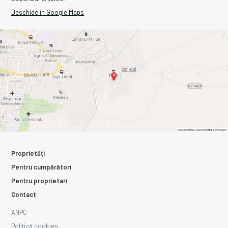
Deschide în Google Maps
Proprietăți
Pentru cumpărători
Pentru proprietari
Contact
ANPC
Politică cookies