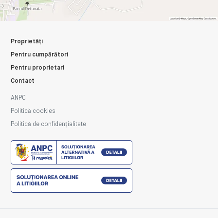
Proprietăți
Pentru cumpărători
Pentru proprietari
Contact
ANPC
Politică cookies
Politică de confidențialitate