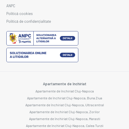
ANPC
Politică cookies
Politică de confidențialitate
Apartamente de închiriat
Apartamente de închiriat Cluj-Napoca
Apartamente de închiriat Cluj-Napoca, Buna Ziua
Apartamente de închiriat Cluj-Napoca, Ultracentral
Apartamente de închiriat Cluj-Napoca, Zorilor
Apartamente de închiriat Cluj-Napoca, Marasti
Apartamente de închiriat Cluj-Napoca, Calea Turzii