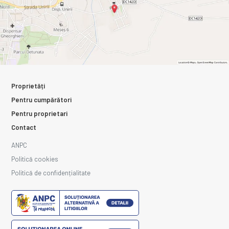
Proprietăți
Pentru cumpărători
Pentru proprietari
Contact
ANPC
Politică cookies
Politică de confidențialitate