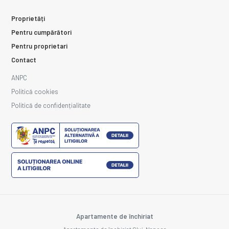
Proprietăți
Pentru cumpărători
Pentru proprietari
Contact
ANPC
Politică cookies
Politică de confidențialitate
Apartamente de închiriat
Apartamente de închiriat Cluj-Napoca