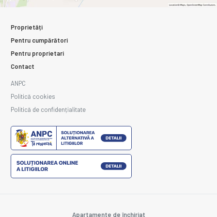
Proprietăți
Pentru cumpărători
Pentru proprietari
Contact
ANPC
Politică cookies
Politică de confidențialitate
Apartamente de închiriat