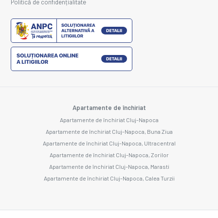
Politică de confidențialitate
Apartamente de închiriat
Apartamente de închiriat Cluj-Napoca
Apartamente de închiriat Cluj-Napoca, Buna Ziua
Apartamente de închiriat Cluj-Napoca, Ultracentral
Apartamente de închiriat Cluj-Napoca, Zorilor
Apartamente de închiriat Cluj-Napoca, Marasti
Apartamente de închiriat Cluj-Napoca, Calea Turzii