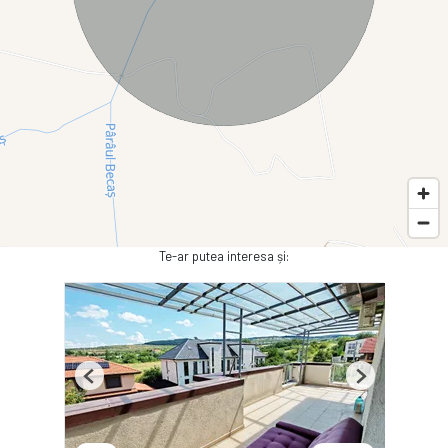
Te-ar putea interesa și:
Previous
Next