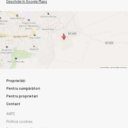
Deschide în Google Maps
Proprietăți
Pentru cumpărători
Pentru proprietari
Contact
ANPC
Politică cookies