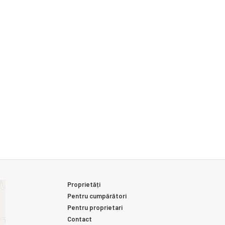
Proprietăți
Pentru cumpărători
Pentru proprietari
Contact