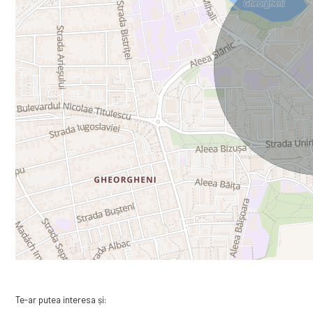
Te-ar putea interesa și: