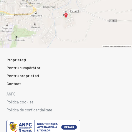
Proprietăți
Pentru cumpărători
Pentru proprietari
Contact
ANPC
Politică cookies
Politică de confidențialitate