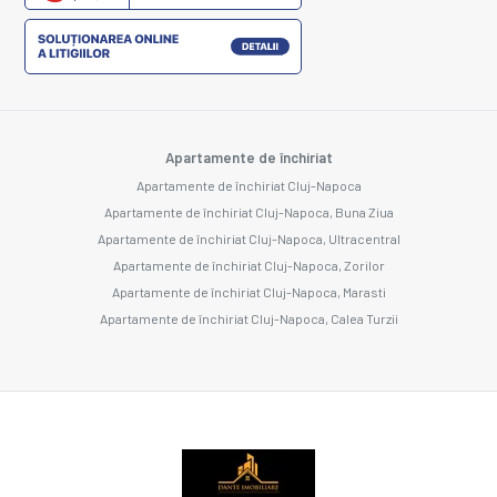
Apartamente de închiriat
Apartamente de închiriat Cluj-Napoca
Apartamente de închiriat Cluj-Napoca, Buna Ziua
Apartamente de închiriat Cluj-Napoca, Ultracentral
Apartamente de închiriat Cluj-Napoca, Zorilor
Apartamente de închiriat Cluj-Napoca, Marasti
Apartamente de închiriat Cluj-Napoca, Calea Turzii