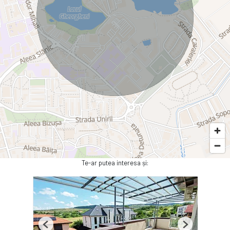
Te-ar putea interesa și:
Previous
Next