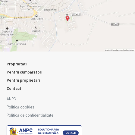
Proprietăți
Pentru cumpărători
Pentru proprietari
Contact
ANPC
Politică cookies
Politică de confidențialitate