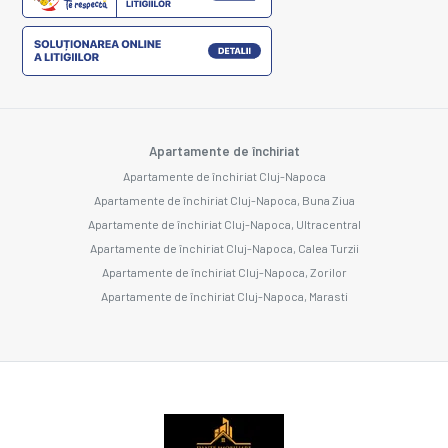
Apartamente de închiriat
Apartamente de închiriat Cluj-Napoca
Apartamente de închiriat Cluj-Napoca, Buna Ziua
Apartamente de închiriat Cluj-Napoca, Ultracentral
Apartamente de închiriat Cluj-Napoca, Calea Turzii
Apartamente de închiriat Cluj-Napoca, Zorilor
Apartamente de închiriat Cluj-Napoca, Marasti