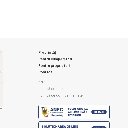
Proprietăți
Pentru cumpărători
Pentru proprietari
Contact
ANPC
Politică cookies
Politică de confidențialitate