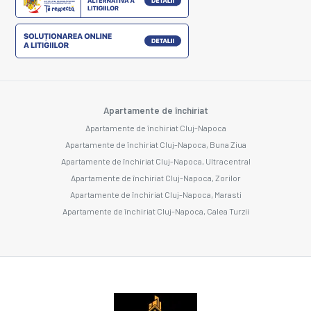
Apartamente de închiriat
Apartamente de închiriat Cluj-Napoca
Apartamente de închiriat Cluj-Napoca, Buna Ziua
Apartamente de închiriat Cluj-Napoca, Ultracentral
Apartamente de închiriat Cluj-Napoca, Zorilor
Apartamente de închiriat Cluj-Napoca, Marasti
Apartamente de închiriat Cluj-Napoca, Calea Turzii