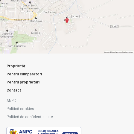
Proprietăți
Pentru cumpărători
Pentru proprietari
Contact
ANPC
Politică cookies
Politică de confidențialitate