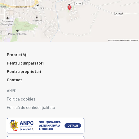
Proprietăți
Pentru cumpărători
Pentru proprietari
Contact
ANPC
Politică cookies
Politică de confidențialitate