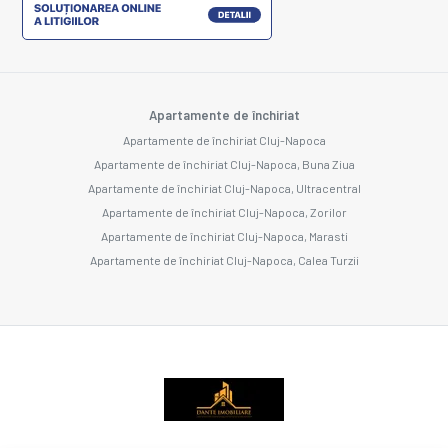
Apartamente de închiriat
Apartamente de închiriat Cluj-Napoca
Apartamente de închiriat Cluj-Napoca, Buna Ziua
Apartamente de închiriat Cluj-Napoca, Ultracentral
Apartamente de închiriat Cluj-Napoca, Zorilor
Apartamente de închiriat Cluj-Napoca, Marasti
Apartamente de închiriat Cluj-Napoca, Calea Turzii