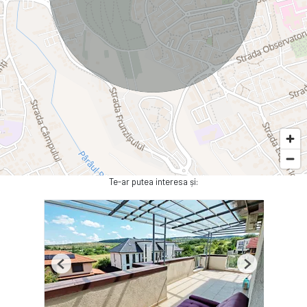
Te-ar putea interesa și:
Previous
Next