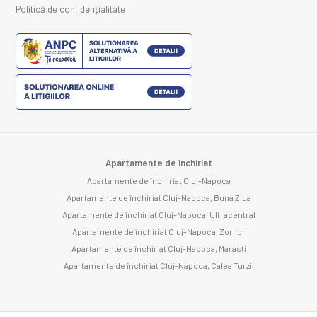
Politică de confidențialitate
Apartamente de închiriat
Apartamente de închiriat Cluj-Napoca
Apartamente de închiriat Cluj-Napoca, Buna Ziua
Apartamente de închiriat Cluj-Napoca, Ultracentral
Apartamente de închiriat Cluj-Napoca, Zorilor
Apartamente de închiriat Cluj-Napoca, Marasti
Apartamente de închiriat Cluj-Napoca, Calea Turzii