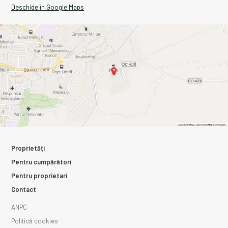
Deschide în Google Maps
Proprietăți
Pentru cumpărători
Pentru proprietari
Contact
ANPC
Politică cookies